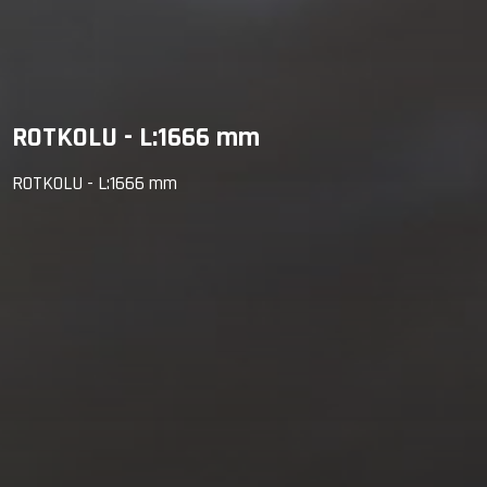
ROTKOLU - L:1666 mm
ROTKOLU - L:1666 mm