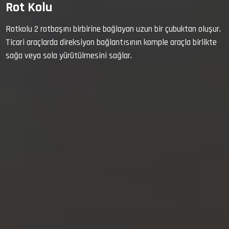
Rot Kolu
Rotkolu 2 rotbaşını birbirine bağlayan uzun bir çubuktan oluşur.
Ticari araçlarda direksiyon bağlantısının komple araçla birlikte
sağa veya sola yürütülmesini sağlar.